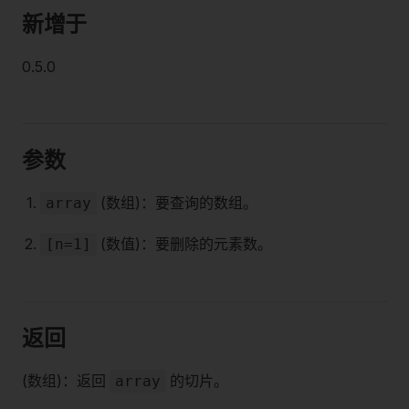
新增于
0.5.0
参数
(数组)：要查询的数组。
array
(数值)：要删除的元素数。
[n=1]
返回
(数组)：返回
的切片。
array