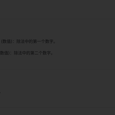
(数值)：除法中的第一个数字。
(数值)：除法中的第二个数字。
。