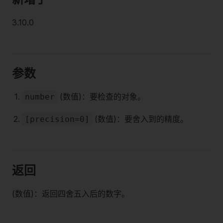
3.10.0
参数
(数值)：要检查的对象。
number
(数值)：要舍入到的精度。
[precision=0]
返回
(数值)：返回四舍五入后的数字。