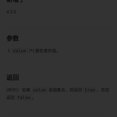
4.3.0
参数
(*):要检查的值。
value
返回
(布尔)：如果
是弱集合，则返回
，否则
value
true
返回
。
false