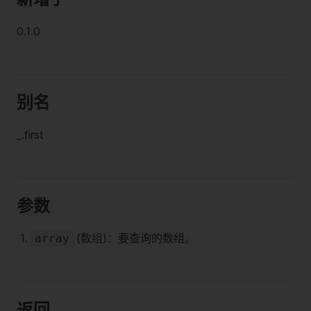
0.1.0
别名
_.first
参数
(数组)：要查询的数组。
array
返回