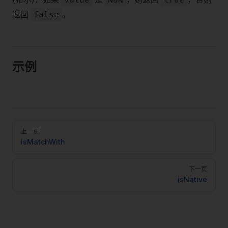
返回
。
false
示例
Pager
上一页
isMatchWith
下一页
isNative